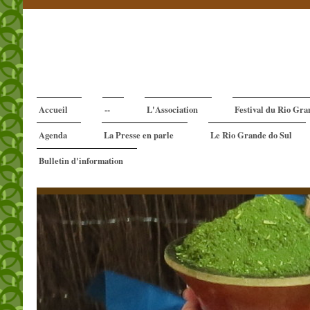
Accueil
--
L'Association
Festival du Rio Gra
Agenda
La Presse en parle
Le Rio Grande do Sul
Bulletin d'information