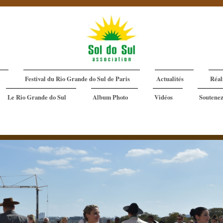
Festival du Rio Grande do Sul de Paris
Actualités
Réal
Le Rio Grande do Sul
Album Photo
Vidéos
Soutenez