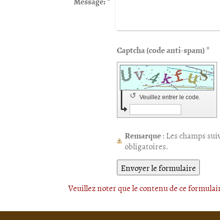
Message:
*
Captcha (code anti-spam) *
↺
Veuillez entrer le code.
Remarque
: Les champs sui
obligatoires.
Veuillez noter que le contenu de ce formulair