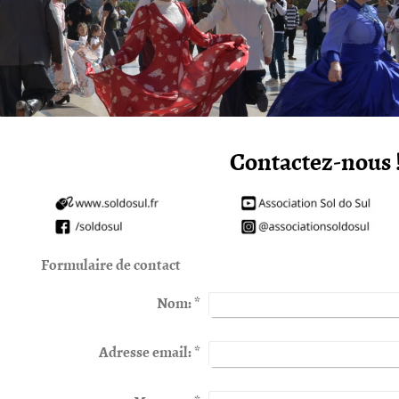
Contactez-nous 
Formulaire de contact
Nom:
*
Adresse email:
*