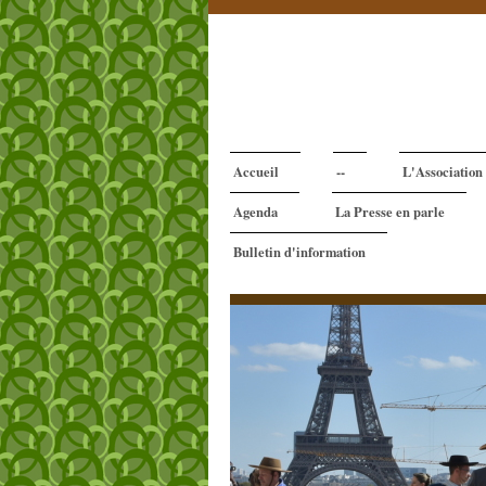
Accueil
--
L'Association
Agenda
La Presse en parle
Bulletin d'information