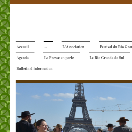
Accueil
--
L'Association
Festival du Rio Gra
Agenda
La Presse en parle
Le Rio Grande do Sul
Bulletin d'information