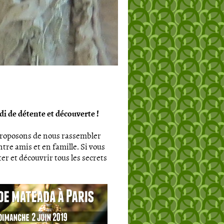
 de détente et découverte !
proposons de nous rassembler
tre amis et en famille. Si vous
er et découvrir tous les secrets