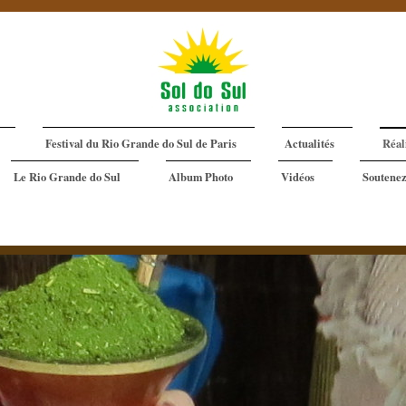
Festival du Rio Grande do Sul de Paris
Actualités
Réal
Le Rio Grande do Sul
Album Photo
Vidéos
Soutenez