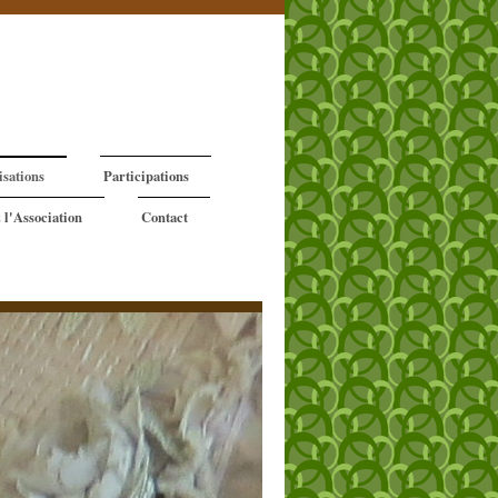
isations
Participations
 l'Association
Contact