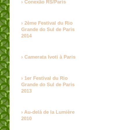
Conexão RS/Paris
2ème Festival du Rio
Grande do Sul de Paris
2014
Camerata Ivoti à Paris
1er Festival du Rio
Grande do Sul de Paris
2013
Au-delà de la Lumière
2010