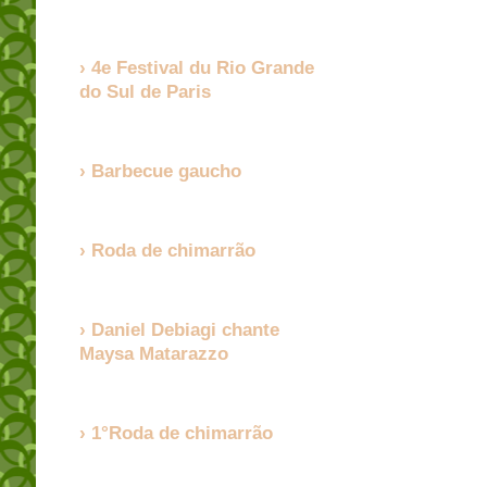
4e Festival du Rio Grande
do Sul de Paris
Barbecue gaucho
Roda de chimarrão
Daniel Debiagi chante
Maysa Matarazzo
1°Roda de chimarrão