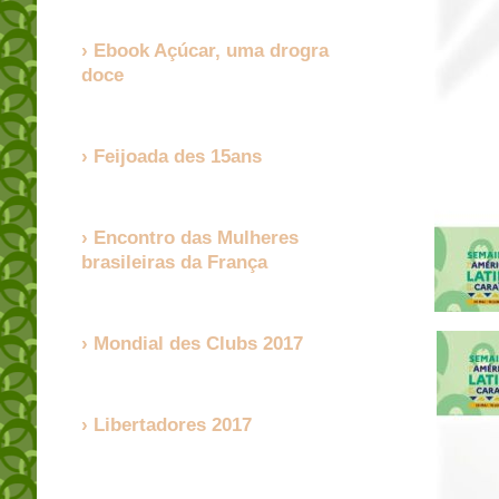
Ebook Açúcar, uma drogra
doce
Feijoada des 15ans
Encontro das Mulheres
brasileiras da França
Mondial des Clubs 2017
Libertadores 2017