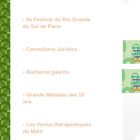
6e Festival du Rio Grande
do Sul de Paris
Consultoria Jurídica
Barbecue gaucho
Grande Mateada des 15
ans
Les Vertus thérapeutiques
du Maté