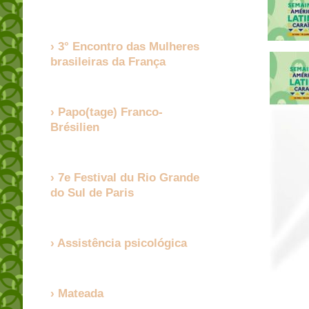
3° Encontro das Mulheres
brasileiras da França
Papo(tage) Franco-
Brésilien
7e Festival du Rio Grande
do Sul de Paris
Assistência psicológica
Mateada