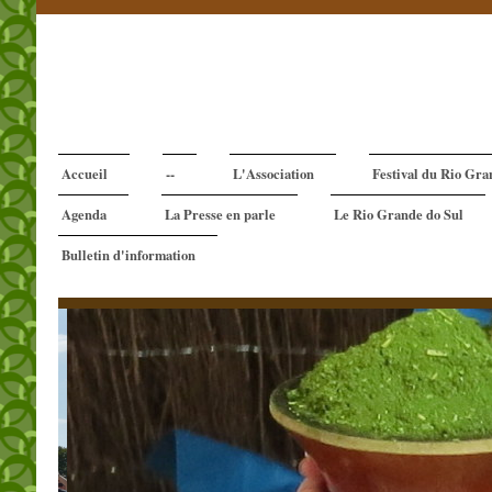
Accueil
--
L'Association
Festival du Rio Gra
Agenda
La Presse en parle
Le Rio Grande do Sul
Bulletin d'information