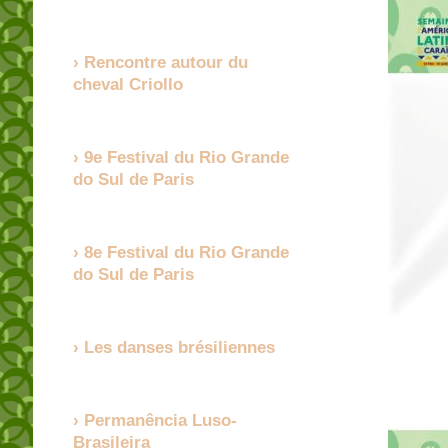
Rencontre autour du
cheval Criollo
9e Festival du Rio Grande
do Sul de Paris
8e Festival du Rio Grande
do Sul de Paris
Les danses brésiliennes
Permanência Luso-
Brasileira