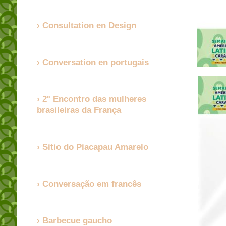
Consultation en Design
Conversation en portugais
2° Encontro das mulheres
brasileiras da França
Sitio do Piacapau Amarelo
Conversação em francês
Barbecue gaucho