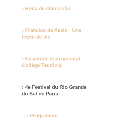
Roda de chimarrão
Franciso de Assis - Une
leçon de vie
Ensemble instrumental
Collège Teutônia
4e Festival du Rio Grande
do Sul de Paris
Programme