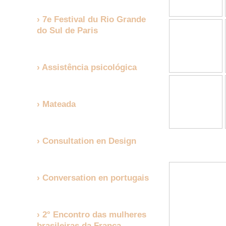
7e Festival du Rio Grande
do Sul de Paris
Assistência psicológica
Mateada
Consultation en Design
Conversation en portugais
2° Encontro das mulheres
brasileiras da França