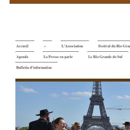
Accueil
--
L'Association
Festival du Rio Gra
Agenda
La Presse en parle
Le Rio Grande do Sul
Bulletin d'information