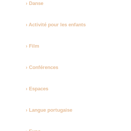
Danse
Activité pour les enfants
Film
Conférences
Espaces
Langue portugaise