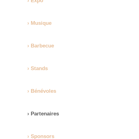
Expo
Musique
Barbecue
Stands
Bénévoles
Partenaires
Sponsors