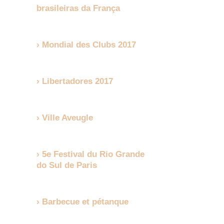
brasileiras da França
Mondial des Clubs 2017
Libertadores 2017
Ville Aveugle
5e Festival du Rio Grande
do Sul de Paris
Barbecue et pétanque