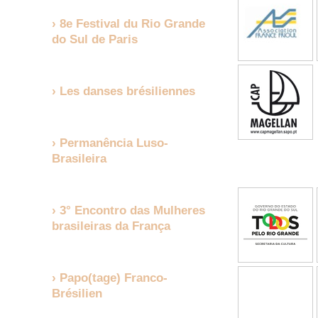
8e Festival du Rio Grande
do Sul de Paris
Les danses brésiliennes
Permanência Luso-
Brasileira
3° Encontro das Mulheres
brasileiras da França
Papo(tage) Franco-
Brésilien