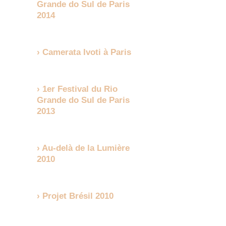
Grande do Sul de Paris
2014
Camerata Ivoti à Paris
1er Festival du Rio
Grande do Sul de Paris
2013
Au-delà de la Lumière
2010
Projet Brésil 2010