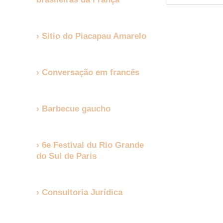
Sitio do Piacapau Amarelo
Conversação em francês
Barbecue gaucho
6e Festival du Rio Grande
do Sul de Paris
Consultoria Jurídica