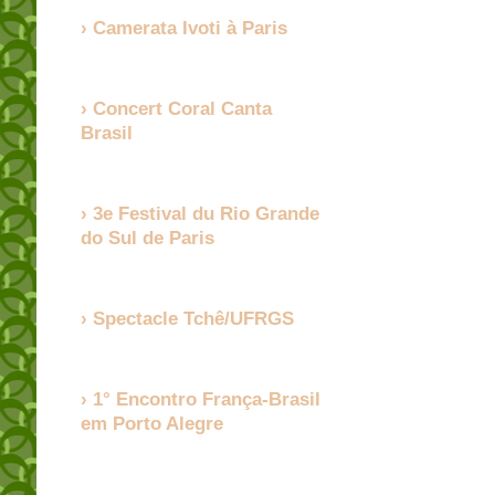
Camerata Ivoti à Paris
Concert Coral Canta
Brasil
3e Festival du Rio Grande
do Sul de Paris
Spectacle Tchê/UFRGS
1° Encontro França-Brasil
em Porto Alegre