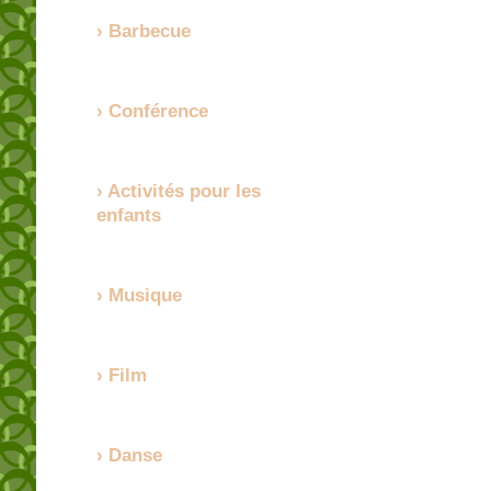
Barbecue
Conférence
Activités pour les
enfants
Musique
Film
Danse