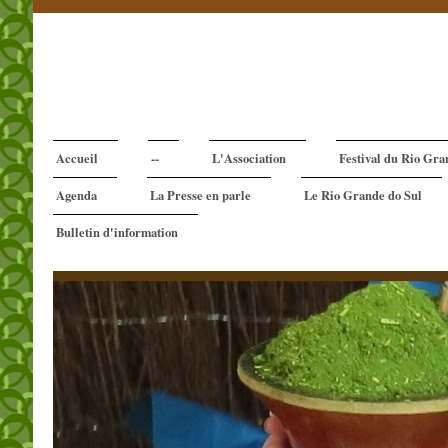
Accueil
--
L'Association
Festival du Rio Gra
Agenda
La Presse en parle
Le Rio Grande do Sul
Bulletin d'information