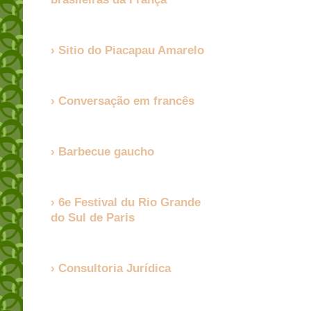
Sitio do Piacapau Amarelo
Conversação em francês
Barbecue gaucho
6e Festival du Rio Grande
do Sul de Paris
Consultoria Jurídica