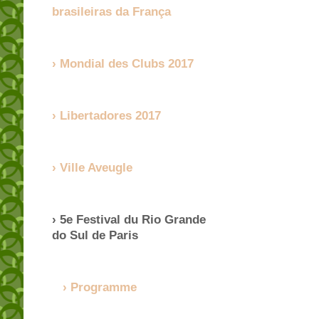
brasileiras da França
Mondial des Clubs 2017
Libertadores 2017
Ville Aveugle
5e Festival du Rio Grande
do Sul de Paris
Programme