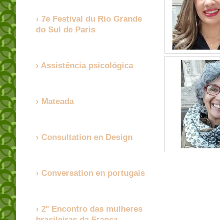
7e Festival du Rio Grande
do Sul de Paris
Assistência psicológica
Mateada
Consultation en Design
Conversation en portugais
2° Encontro das mulheres
brasileiras da França