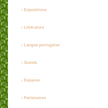
Expositions
Littérature
Langue portugaise
Stands
Espaces
Partenaires