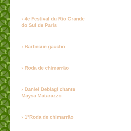
4e Festival du Rio Grande
do Sul de Paris
Barbecue gaucho
Roda de chimarrão
Daniel Debiagi chante
Maysa Matarazzo
1°Roda de chimarrão