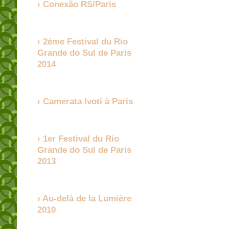
Conexão RS/Paris
2ème Festival du Rio
Grande do Sul de Paris
2014
Camerata Ivoti à Paris
1er Festival du Rio
Grande do Sul de Paris
2013
Au-delà de la Lumière
2010