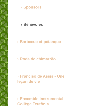
Sponsors
Bénévoles
Barbecue et pétanque
Roda de chimarrão
Franciso de Assis - Une
leçon de vie
Ensemble instrumental
Collège Teutônia