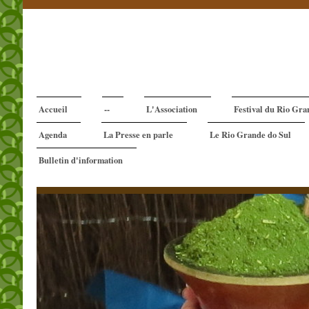
Accueil
--
L'Association
Festival du Rio Gra
Agenda
La Presse en parle
Le Rio Grande do Sul
Bulletin d'information