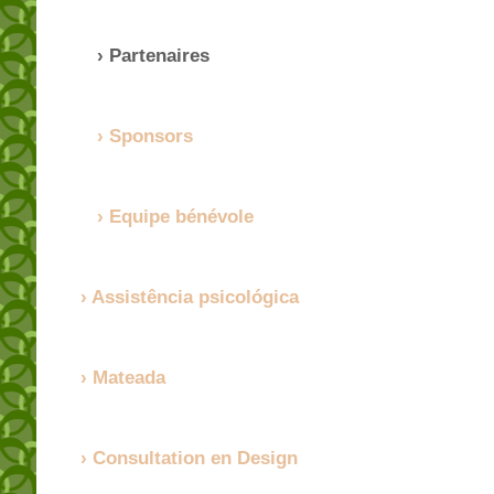
Partenaires
Sponsors
Equipe bénévole
Assistência psicológica
Mateada
Consultation en Design