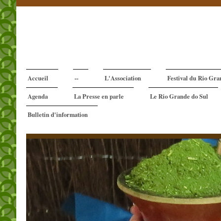
Accueil
--
L'Association
Festival du Rio Gra
Agenda
La Presse en parle
Le Rio Grande do Sul
Bulletin d'information