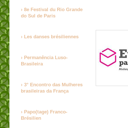
8e Festival du Rio Grande
do Sul de Paris
Les danses brésiliennes
Permanência Luso-
Brasileira
3° Encontro das Mulheres
brasileiras da França
Papo(tage) Franco-
Brésilien