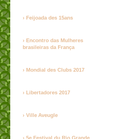
Feijoada des 15ans
Encontro das Mulheres
brasileiras da França
Mondial des Clubs 2017
Libertadores 2017
Ville Aveugle
5e Festival du Rio Grande