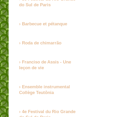
do Sul de Paris
Barbecue et pétanque
Roda de chimarrão
Franciso de Assis - Une
leçon de vie
Ensemble instrumental
Collège Teutônia
4e Festival du Rio Grande