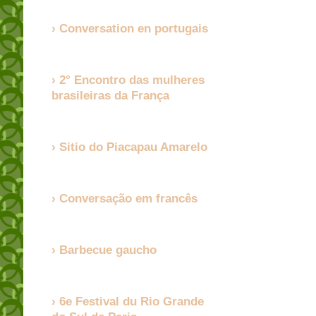
Conversation en portugais
2° Encontro das mulheres
brasileiras da França
Sitio do Piacapau Amarelo
Conversação em francês
Barbecue gaucho
6e Festival du Rio Grande