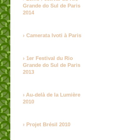
Grande do Sul de Paris
2014
Camerata Ivoti à Paris
1er Festival du Rio
Grande do Sul de Paris
2013
Au-delà de la Lumière
2010
Projet Brésil 2010