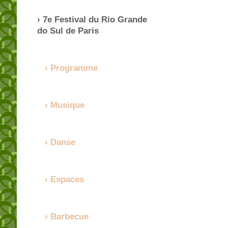
7e Festival du Rio Grande
do Sul de Paris
Programme
Musique
Danse
Espaces
Barbecue