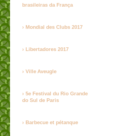
brasileiras da França
Mondial des Clubs 2017
Libertadores 2017
Ville Aveugle
5e Festival du Rio Grande
do Sul de Paris
Barbecue et pétanque