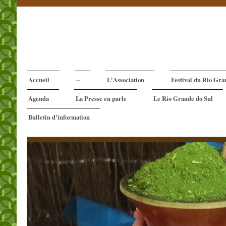
Accueil
--
L'Association
Festival du Rio Gra
Agenda
La Presse en parle
Le Rio Grande do Sul
Bulletin d'information