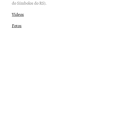
do Símbolos do RS).
Videos
Fotos