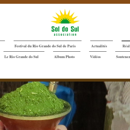
Festival du Rio Grande do Sul de Paris
Actualités
Réal
Le Rio Grande do Sul
Album Photo
Vidéos
Soutenez