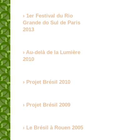
1er Festival du Rio
Grande do Sul de Paris
2013
Au-delà de la Lumière
2010
Projet Brésil 2010
Projet Brésil 2009
Le Brésil à Rouen 2005