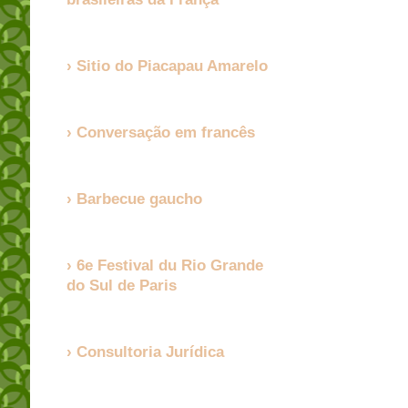
Sitio do Piacapau Amarelo
Conversação em francês
Barbecue gaucho
6e Festival du Rio Grande
do Sul de Paris
Consultoria Jurídica