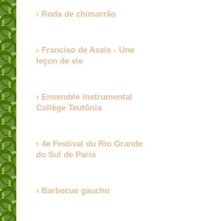
Roda de chimarrão
Franciso de Assis - Une
leçon de vie
Ensemble instrumental
Collège Teutônia
4e Festival du Rio Grande
do Sul de Paris
Barbecue gaucho