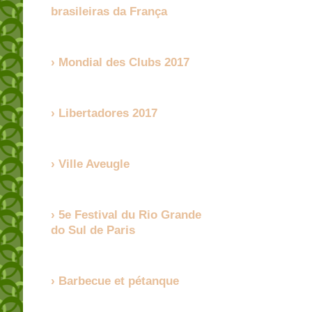
brasileiras da França
Mondial des Clubs 2017
Libertadores 2017
Ville Aveugle
5e Festival du Rio Grande
do Sul de Paris
Barbecue et pétanque