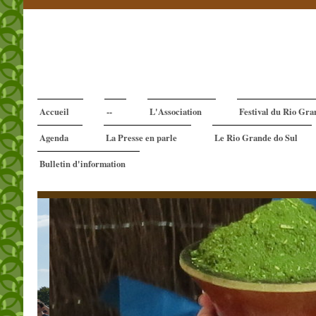
Accueil
--
L'Association
Festival du Rio Gra
Agenda
La Presse en parle
Le Rio Grande do Sul
Bulletin d'information