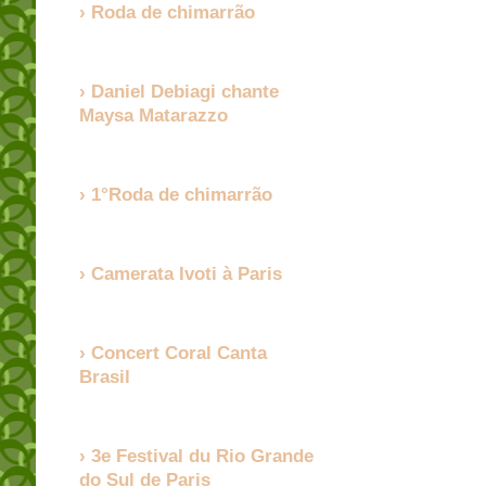
Roda de chimarrão
Daniel Debiagi chante
Maysa Matarazzo
1°Roda de chimarrão
Camerata Ivoti à Paris
Concert Coral Canta
Brasil
3e Festival du Rio Grande
do Sul de Paris