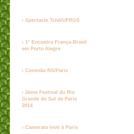
Spectacle Tchê/UFRGS
1° Encontro França-Brasil
em Porto Alegre
Conexão RS/Paris
2ème Festival du Rio
Grande do Sul de Paris
2014
Camerata Ivoti à Paris