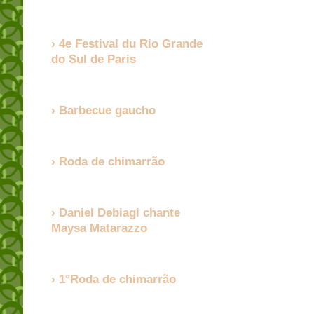
4e Festival du Rio Grande
do Sul de Paris
Barbecue gaucho
Roda de chimarrão
Daniel Debiagi chante
Maysa Matarazzo
1°Roda de chimarrão