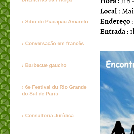
Hora :
11h -
Local
: Mai
Endereço
Sitio do Piacapau Amarelo
Entrada
: 
Conversação em francês
Barbecue gaucho
6e Festival du Rio Grande
do Sul de Paris
Consultoria Jurídica