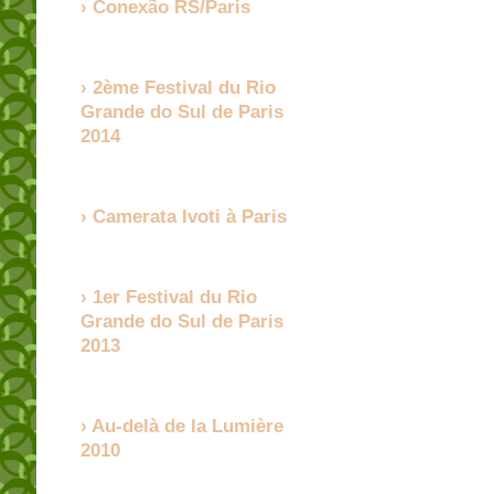
Conexão RS/Paris
2ème Festival du Rio
Grande do Sul de Paris
2014
Camerata Ivoti à Paris
1er Festival du Rio
Grande do Sul de Paris
2013
Au-delà de la Lumière
2010