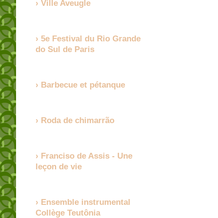
Ville Aveugle
5e Festival du Rio Grande
do Sul de Paris
Barbecue et pétanque
Roda de chimarrão
Franciso de Assis - Une
leçon de vie
Ensemble instrumental
Collège Teutônia